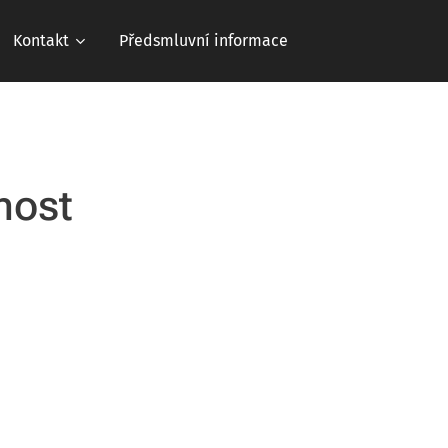
Kontakt
Předsmluvní informace
nost